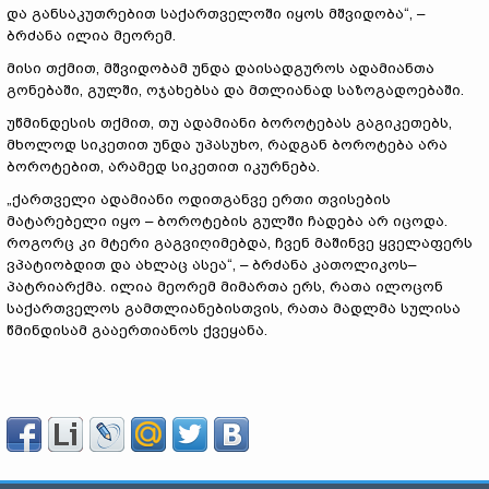
და განსაკუთრებით საქართველოში იყოს მშვიდობა“, –
ბრძანა ილია მეორემ.
მისი თქმით, მშვიდობამ უნდა დაისადგუროს ადამიანთა
გონებაში, გულში, ოჯახებსა და მთლიანად საზოგადოებაში.
უწმინდესის თქმით, თუ ადამიანი ბოროტებას გაგიკეთებს,
მხოლოდ სიკეთით უნდა უპასუხო, რადგან ბოროტება არა
ბოროტებით, არამედ სიკეთით იკურნება.
„ქართველი ადამიანი ოდითგანვე ერთი თვისების
მატარებელი იყო – ბოროტების გულში ჩადება არ იცოდა.
როგორც კი მტერი გაგვიღიმებდა, ჩვენ მაშინვე ყველაფერს
ვპატიობდით და ახლაც ასეა“, – ბრძანა კათოლიკოს–
პატრიარქმა. ილია მეორემ მიმართა ერს, რათა ილოცონ
საქართველოს გამთლიანებისთვის, რათა მადლმა სულისა
წმინდისამ გააერთიანოს ქვეყანა.