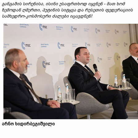
განგაშის სირენისა, ისინი უსაფრთხოდ იყვნენ - მათ ხომ
ზემოდან ღმერთი, პუტინის სიტყვა და რუსეთის ფედერაციის
სამხედრო-კოსმოსური ძალები იცავდნენ!
არნო
ხიდირბეგიშვილი