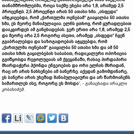
თანამშრომლებმა, როცა საქმე ეხება არა 1,8, არამედ 2,5
პროცენტს. 2,5 პროცენტი არის 50 ათასი ხმა. „ისფედი“
ამტკიცებდა, რომ „ქართულმა ოცნებამ“ გააყალბა 50 ათასი
ხმა, ეს მეორე მანიპულაცია. ელჩს ვთხოვ, რომ ყურადღებით
დააკვირდეს ამ განცხადებას. ჯერ ერთი არა 1,8, არამედ 2,5
და მეორე არა 2,5 როგორც ასეთი, არამედ „ისფედი“ ჩვენ
გვაბრალებდა და საზოგადოებას ატყუებდა, რომ
„ქართულმა ოცნებამ“ გააყალბა 50 ათასი ხმა და ამ 50
ათასი ხმის გაყალბების საბაბით, რადიკალური ოპოზიცია
გვიწყობდა რევოლუციას ამ ქვეყანაში, რასაც პირდაპირი
მხარდაჭერა ჰქონდა ენჯეოების და ორი ელჩის მხრიდან,
რაც არ არის ნახსენები ამ ბანერზე. აქედან გამომდინარე,
ეს ბანერი არის უხეშად მანიპულაციური და არ წარმოაჩენს
სიმართლეს ისე, როგორც ეს მოხდა
“, - განაცხადა ირაკლი
კობახიძემ.