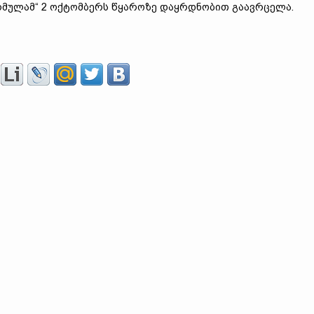
მულამ“ 2 ოქტომბერს წყაროზე დაყრდნობით გაავრცელა.