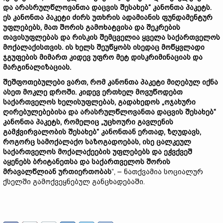
და არასრულწლოვანთა დაცვის შესახებ“ კანონთა პაკეტს.
ეს კანონთა პაკეტი ძირს უთხრის ადამიანის ფუნდამენტურ
უფლებებს, მათ შორის გამოხატვისა და შეკრების
თავისუფლებას და რისკის შემცველია ყველა საქართველოს
მოქალაქისთვის. ის ხელს შეუწყობს ისედაც მოწყვლადი
ჯგუფების მიმართ კიდევ უფრო მეტ დისკრიმინაციას და
მარგინალიზაციას.
შეშფოთებულები ვართ, რომ კანონთა პაკეტი მიღებულ იქნა
ასეთ მოკლე დროში. კიდევ ერთხელ მოვუწოდებთ
საქართველოს ხელისუფლებას, გადახედოს „ოჯახური
ღირებულებებისა და არასრულწლოვანთა დაცვის შესახებ“
კანონთა პაკეტს, რომელიც „უცხოური გავლენის
გამჭვირვალობის შესახებ“ კანონთან ერთად, ზღუდავს,
როგორც სამოქალაქო საზოგადოებას, ისე ცალკეულ
საქართველოს მოქალაქეების უფლებებს და ეჭვქვეშ
აყენებს ბრიტანეთსა და საქართველოს შორის
მრავალწლიან ურთიერთობას
“, – ნათქვამია სოციალურ
ქსელში გამოქვეყნებულ განცხადებაში.