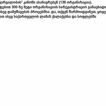
ვირვალობის“ კანონს ასაჩივრებენ (136 ორგანიზაცია).
ტებით 300-ზე მეტი ორგანიზაციის სარეგისტრაციო განაცხად
ისევ დამუშავების პროცესშია. და, თქვენ წარმოიდგინეთ, ყოვ
თ ისევ საქართველოს ლამაზ ქალაქებსა და სოფლებში