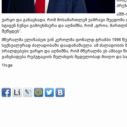
ახალ
პრეზ
აშშ-
უარყო და განაცხადა, რომ მოსამართლემ უამრავი შეცდომა
სტივენ ჩუნგი გამოეხმაურა და აღნიშნა, რომ „დროა, მართ
შეწყდეს“.
მწერალმა ელიზაბეთ ჯინ კეროლმა დონალდ ტრამპი 1996 წე
სექსუალურად ძალადობაში დაადანაშაულა. ამ ძალადობის შე
ბრალდებები უარყო და აღნიშნა, რომ მწერალმა ეს ამბავი წი
განცხადება რეპუტაციის შელახვის მცდელობად მიიღო და ს
1tv.ge