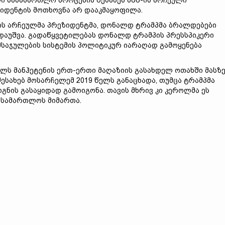
ი სასამართლო პროცესის შესახებ აშშ-ის არჩეული
იდენტის მოთხოვნა არ დააკმაყოფილა.
ის არჩეულმა პრეზიდენტმა, დონალდ ტრამპმა ბრალდებები
 დაუშვა. გადაწყვეტილებას დონალდ ტრამპის პრესსპიკერი
ლმსაჯულების სისტემის პოლიტიკურ იარაღად გამოყენება
ლს მანჰეტენის ერთ-ერთი მაღაზიის გასახდელ ოთახში მასზ
სახებ მოსარჩელემ 2019 წელს განაცხადა, თუმცა ტრამპმა
გნის გასაყიდად გამოიგონა. თავის მხრივ კი კეროლმა ეს
ასამართლოს მიმართა.