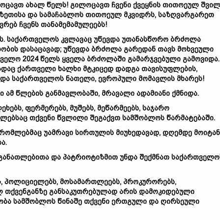
ოცავთ ახალ წელს! გილოცავთ ჩვენი ქვეყნის თითოეულ შვილ
ზეთისა და სამაჩაბლოს თითოეულ მკვიდრს, საზღვარგარეთ
ვრებ ჩვენს თანამემამულეებს!
ვის. საქართველოს კვლავაც უწევდა უთანასწორო ბრძოლა
ობის დასაცავად; უწევდა ბრძოლა გარედან თავს მოხვეული
თველო 2024 წელს ყველა ბრძოლაში გამარჯვებული გამოვიდა.
ადაც ქართველი ხალხი მტკიცედ დადგა თავისუფლების,
 და საქართველოს ნათელი, ევროპული მომავლის მხარეს!
 ამ წლების განმავლობაში, მრავალი ადამიანი ქმნიდა.
ეხებს, ფერმერებს, მუშებს, მეწარმეებს, საჯარო
მლებსაც თქვენი წვლილი შეგაქვთ სამშობლოს წარმატებაში.
რომლებმაც უამრავი სირთულის მიუხედავად, დღემდე მოიტა
ა.
განათლებითა და პატრიოტიზმით უნდა შექმნათ საქართველო
ს, პოლიციელებს, მოსამართლეებს, პროკურორებს,
 თქვენგანზე განსაკუთრებულად არის დამოკიდებული
ბა სამშობლოს წინაშე თქვენი ერთგული და ღირსეული