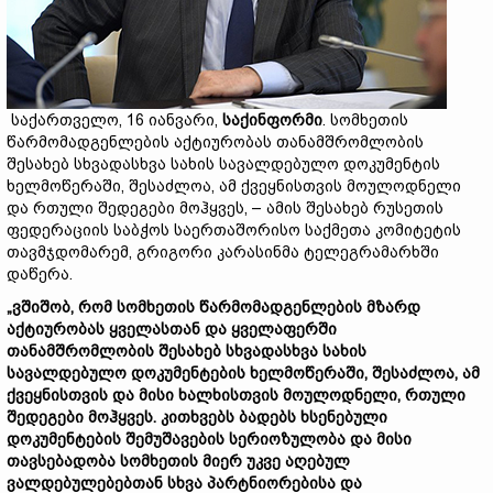
საქართველო, 16 იანვარი,
საქინფორმი
. სომხეთის
წარმომადგენლების აქტიურობას თანამშრომლობის
შესახებ სხვადასხვა სახის სავალდებულო დოკუმენტის
ხელმოწერაში, შესაძლოა, ამ ქვეყნისთვის მოულოდნელი
და რთული შედეგები მოჰყვეს, – ამის შესახებ რუსეთის
ფედერაციის საბჭოს საერთაშორისო საქმეთა კომიტეტის
თავმჯდომარემ, გრიგორი კარასინმა ტელეგრამარხში
დაწერა.
„ვშიშობ, რომ სომხეთის წარმომადგენლების მზარდ
აქტიურობას ყველასთან და ყველაფერში
თანამშრომლობის შესახებ სხვადასხვა სახის
სავალდებულო დოკუმენტების ხელმოწერაში, შესაძლოა, ამ
ქვეყნისთვის და მისი ხალხისთვის მოულოდნელი, რთული
შედეგები მოჰყვეს. კითხვებს ბადებს ხსენებული
დოკუმენტების შემუშავების სერიოზულობა და მისი
თავსებადობა სომხეთის მიერ უკვე აღებულ
ვალდებულებებთან სხვა პარტნიორებისა და