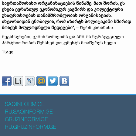
საერთაშორისო ორგანიზაციების წინაშე. მათ შორის, ეს
ეხება ევრაზიულ ეკონომიკურ კავშირს და კოლექტიური
უსაფრთხოების თანამშრომლობის ორგანიზაციას.
ისტორიიდან ცნობილია, რომ აზარტს პოლიტიკაში ხშირად
მოაქვს მოულოდნელი შედეგები“,
– წერს კარასინი.
შეგახსენებთ, გუშინ სომხეთმა და აშშ-მა სტრატეგიული
პარტნიორობის შესახებ დოკუმენტს მოაწერეს ხელი.
1tv.ge
SAQINFORM.GE
RU.SAQINFORM.GE
GRUZINFORM.GE
RU.GRUZINFORM.GE