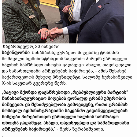
საქართველო, 20 იანვარი,
საქინფორმი
. წინასაინაუგურაციო მიღებაზე ტრამპის
მომავალი ადმინისტრაციის საკვანძო პირებს ქართველი
ხალხის სასწრაფო თხოვნა გადავეცი: ახალი, თავისუფალი
და სამართლიანი არჩევნების საჭიროება, - ამის შესახებ
საქართველოს მეხუთე პრეზიდენტი, სალომე ზურაბიშვილი
X-ის საკუთარ გვერდზე წერს.
„პატივი მქონდა დავსწრებოდი „რესპუბლიკური პარტიის“
წინასაინაუგურაციო მიღებას დონალდ ტრამპ უმცროსის
მიწვევით. ეს შესაძლებლობა გამოვიყენე, რათა ტრამპის
მომავალ ადმინისტრაციაში საკვანძო გადაწყვეტილების
მიმღები პირებისთვის ქართველი ხალხის სასწრაფო
თხოვნა გადამეცა: ახალი, თავისუფალი და სამართლიანი
არჩევნების საჭიროება,”
- წერს ზურაბიშვილი.