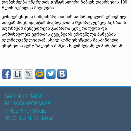
ღონისძიება უნგრეთის ცენტრალური ბანკის დაარსების 100
წლის იუბილეს მიეძღვნა.
კონფერენციის მიმდინარეობისას საქართველოს ეროვნული
ბანკის პრეზიდენტის მოვალეობის შემსრულებელმა, ნათია
თურნავამ შეხვედრები გამართა ცენტრალური და
აღმოსავლეთ ევროპის ქვეყნების ეროვნული ბანკების
ხელმძღვანელებთან, ასევე კონფერენციის მასპინძელი
უნგრეთის ცენტრალური ბანკის ხელმძღვანელ პირებთან.
SAQINFORM.GE
RU.SAQINFORM.GE
GRUZINFORM.GE
RU.GRUZINFORM.GE