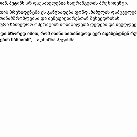
თან, პუტინს არ დაუსახელებია საფრანგეთის პრეზიდენტი.
თის პრეზიდენტმა ეს განცხადება ფონდ „მამულის დამცველებ
თანამშრომლებსა და ბენეფიციარებთან შეხვედრისას
ალური სამხედრო ოპერაციის მონაწილეთა დედები და მეუღლეე
ოდა სწორედ იმით, რომ ისინი სათანადოდ ვერ აფასებდნენ რუ
ბის ხასიათს“,
– აღნიშნა პუტინმა.