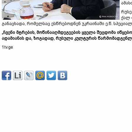
ამას
რუსე
ქალ 
განაცხადა, რომელსაც ესწრებოდნენ უკრაინაში ე.წ. სპეცი
„ჩვენი მტრების, მოწინააღმდეგეების ყველა შეცდომა იწყებ
ადამიანის და, ზოგადად, რუსული კულტურის წარმომადგენლე
1tv.ge