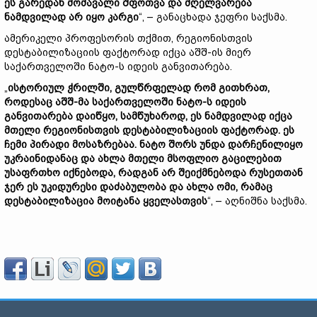
ეს გარედან მომავალი შფოთვა და მღელვარება
ნამდვილად არ იყო კარგი
“, – განაცხადა ჯეფრი საქსმა.
ამერიკელი პროფესორის თქმით, რეგიონისთვის
დესტაბილიზაციის ფაქტორად იქცა აშშ-ის მიერ
საქართველოში ნატო-ს იდეის განვითარება.
„
ისტორიულ ჭრილში, გულწრფელად რომ გითხრათ,
როდესაც აშშ-მა საქართველოში ნატო-ს იდეის
განვითარება დაიწყო, სამწუხაროდ, ეს ნამდვილად იქცა
მთელი რეგიონისთვის დესტაბილიზაციის ფაქტორად. ეს
ჩემი პირადი მოსაზრებაა. ნატო შორს უნდა დარჩენილიყო
უკრაინიდანაც და ახლა მთელი მსოფლიო გაცილებით
უსაფრთხო იქნებოდა, რადგან არ შეიქმნებოდა რუსეთთან
ჯერ ეს უკიდურესი დაძაბულობა და ახლა ომი, რამაც
დესტაბილიზაცია მოიტანა ყველასთვის
“, – აღნიშნა საქსმა.