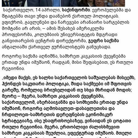
საქართველო, 14 აპრილი,
საქინფორმი
. ევროპელებმა და
შტატებმა თავი უნდა დაანებონ ქართულ პოლიტიკას.
ვფიქრობ, გავლენები და ჩარევები არანაირი სარგებლის
მომტანი არ არის, – ამის შესახებ ამერიკელმა
პროფესორმა, კოლუმბიის უნივერსიტეტის მდგრადი
განვითარების ცენტრის დირექტორმა,
ჯეფრი საქსმა
ანტალიაში ქართველ ჟურნალისტებს განუცხადა.
როგორც საქსმა აღნიშნა, სამხრეთ კავკასიის ქვეყნებმა
ერთად უნდა იმუშაონ, რადგან, მისი შეფასებით, ეს რთული
რეგიონია.
„
იმედი მაქვს, ეს ხალხი საქართველოს საშუალებას მისცემს,
ჰქონდეს საკუთარი პოლიტიკა, შიდა საქმეები იმ შფოთვის
გარეშე, რომელიც ბრიუსელიდან თუ სხვა მხრიდან მოდის;
მეორე – მჯერა, სამხრეთ კავკასიის ქვეყნებმა,
საქართველომ, აზერბაიჯანმა და სომხეთმა ერთად უნდა
იმუშაონ, როგორც აღმოსავლეთ-დასავლეთისა და
ჩრდილოეთ-სამხრეთის დერეფნების ეკონომიკურ
სტრატეგიაზე, ისე უსაფრთხოებაზეც, ვინაიდან ეს ცოტათი
რთული რეგიონია. მჯერა, ერთობლივი ძალისხმევით
სამხრეთ კავკასიას შეუძლია, ეფექტურად იმუშაოს. მთელი