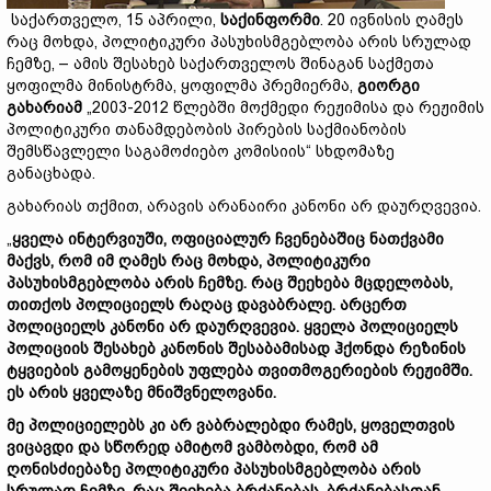
საქართველო, 15 აპრილი,
საქინფორმი
. 20 ივნისის ღამეს
რაც მოხდა, პოლიტიკური პასუხისმგებლობა არის სრულად
ჩემზე, – ამის შესახებ საქართველოს შინაგან საქმეთა
ყოფილმა მინისტრმა, ყოფილმა პრემიერმა,
გიორგი
გახარიამ
„2003-2012 წლებში მოქმედი რეჟიმისა და რეჟიმის
პოლიტიკური თანამდებობის პირების საქმიანობის
შემსწავლელი საგამოძიებო კომისიის“ სხდომაზე
განაცხადა.
გახარიას თქმით, არავის არანაირი კანონი არ დაურღვევია.
„
ყველა ინტერვიუში, ოფიციალურ ჩვენებაშიც ნათქვამი
მაქვს, რომ იმ ღამეს რაც მოხდა, პოლიტიკური
პასუხისმგებლობა არის ჩემზე. რაც შეეხება მცდელობას,
თითქოს პოლიციელს რაღაც დავაბრალე. არცერთ
პოლიციელს კანონი არ დაურღვევია. ყველა პოლიციელს
პოლიციის შესახებ კანონის შესაბამისად ჰქონდა რეზინის
ტყვიების გამოყენების უფლება თვითმოგერიების რეჟიმში.
ეს არის ყველაზე მნიშვნელოვანი.
მე პოლიციელებს კი არ ვაბრალებდი რამეს, ყოველთვის
ვიცავდი და სწორედ ამიტომ ვამბობდი, რომ ამ
ღონისძიებაზე პოლიტიკური პასუხისმგებლობა არის