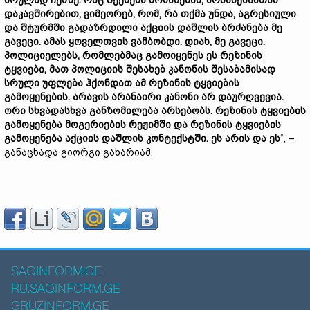
სრულად ჩემზე. რაც შეეხება ბრძანებას, ბრძანებასთან
დაკავშირებით, ვიმეორებ, რომ, რა თქმა უნდა, აგრესიული
და შტურმში გადაზრდილი აქციის დაშლის ბრძანება მე
გავეცი. ამას ყოველთვის ვამბობდი. დიახ, მე გავეცი.
პოლიციელებს, რომლებმაც გამოიყენეს ეს რეზინის
ტყვიები, მათ პოლიციის შესახებ კანონის შესაბამისად
სრული უფლება ჰქონდათ ამ რეზინის ტყვიების
გამოყენების. არავის არანაირი კანონი არ დაურღვევია.
ორი სხვადასხვა განზომილება არსებობს. რეზინის ტყვიების
გამოყენება მოგერიების რეჟიმში და რეზინის ტყვიების
გამოყენება აქციის დაშლის კონტექსტში. ეს არის და ეს
“, –
განაცხადა გიორგი გახარიამ.
SAQINFORM.GE
RU.SAQINFORM.GE
GRUZINFORM.GE