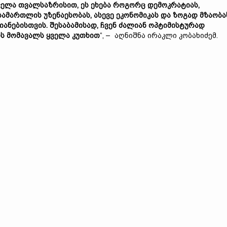
ველა თვალსაზრისით, ეს ეხება როგორც დემოკრატიას,
სამართლის უზენაესობას, ასევე ეკონომიკას და ზოგად მზაობა
ანებისთვის. შესაბამისად, ჩვენ ძალიან ოპტიმისტურად
ის მომავალს ყველა კუთხით
“, – აღნიშნა ირაკლი კობახიძემ.