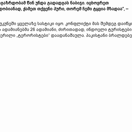
გაზრდობამ წინ უნდა გადადგას ნაბიჯი. იცხოვრეთ
დობიანად, ჭამეთ თქვენი პური, თორემ ჩემი ტყვია მზადაა“, –
უკუნეში ყველაზე სასტიკი იყო. კონფლიქტი მას შემდეგ დაიწყ
 ადამიანებმა 26 ადამიანი, ძირითადად, ინდოელი ტურისტები
ერილი „ტერორისტები“ დაადანაშაულა. პაკისტანი ბრალდებე