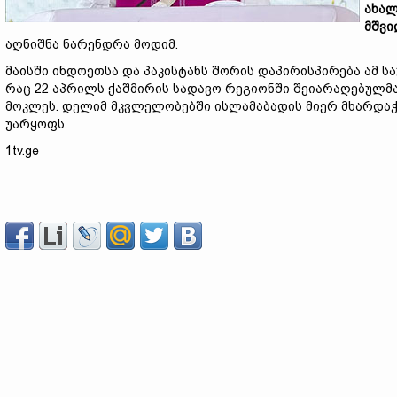
ახალ
მშვი
აღნიშნა ნარენდრა მოდიმ.
მაისში ინდოეთსა და პაკისტანს შორის დაპირისპირება ამ სა
რაც 22 აპრილს ქაშმირის სადავო რეგიონში შეიარაღებულმა
მოკლეს. დელიმ მკვლელობებში ისლამაბადის მიერ მხარდაჭ
უარყოფს.
1tv.ge