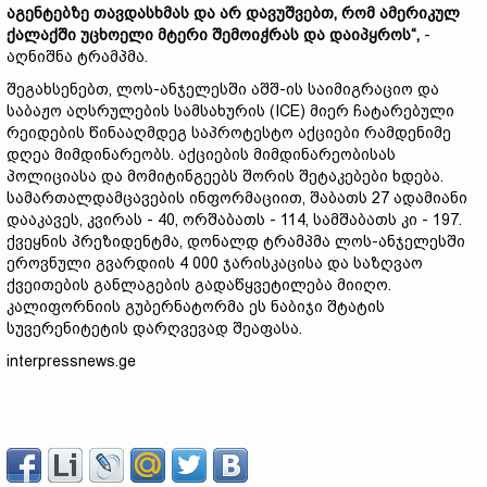
აგენტებზე თავდასხმას და არ დავუშვებთ, რომ ამერიკულ
ქალაქში უცხოელი მტერი შემოიჭრას და დაიპყროს“,
-
აღნიშნა ტრამპმა.
შეგახსენებთ, ლოს-ანჯელესში აშშ-ის საიმიგრაციო და
საბაჟო აღსრულების სამსახურის (ICE) მიერ ჩატარებული
რეიდების წინააღმდეგ საპროტესტო აქციები რამდენიმე
დღეა მიმდინარეობს. აქციების მიმდინარეობისას
პოლიციასა და მომიტინგეებს შორის შეტაკებები ხდება.
სამართალდამცავების ინფორმაციით, შაბათს 27 ადამიანი
დააკავეს, კვირას - 40, ორშაბათს - 114, სამშაბათს კი - 197.
ქვეყნის პრეზიდენტმა, დონალდ ტრამპმა ლოს-ანჯელესში
ეროვნული გვარდიის 4 000 ჯარისკაცისა და საზღვაო
ქვეითების განლაგების გადაწყვეტილება მიიღო.
კალიფორნიის გუბერნატორმა ეს ნაბიჯი შტატის
სუვერენიტეტის დარღვევად შეაფასა.
interpressnews.ge