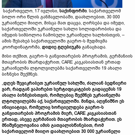
საქართველო, 17 ივლისი,
საქინფორმი
. საქართველომ
ბოლო ორი წლის განმავლობაში, დაახლოებით, 30 000
უკრაინელი მიიღო, მისცა მათ დაცვა, ღირსება და იმედი,
საქართველოში უკრაინული სახლი სოლიდარობისა და
იმედის სიმბოლოა ჩამოსული უკრაინელი ხალხისთვის, –
ამის შესახებ საქართველოში გაერო-ს მუდმივმა
კოორდინატორმა,
დიდიე ტღებიუკმა
განაცხადა.
მისი თქმით, გაერო-ს განვითარების პროგრამის, გერმანიის
მთავრობის მხარდაჭერით, CARE კავკასიასთან ერთად
უკრაინელმა ლტოლვილებმა საქართველოში 19 ახალი
ბიზნესი შექმნეს.
„
დღეს შევიკრიბეთ უკრაინულ სახლში, ძალიან ბედნიერი
ვარ, რადგან ვაპირებთ სერტიფიკატების გადაცემას 19
ახალი ბიზნესისთვის, რომლებიც შექმნეს უკრაინელმა
ლტოლვილებმა აქ, საქართველოში. მინდა, აღვნიშნო ეს
ინიციატივა, რომელიც ხორციელდება გაერო-ს
განვითარების პროგრამის მიერ, CARE კავკასიასთან
ერთად, ასევე გერმანიის მთავრობის მხარდაჭერით. ეს
მნიშვნელოვანია იმის გათვალისწინებით, რომ
საქართველომ მიიღო დაახლოებით 30 000 უკრაინელი