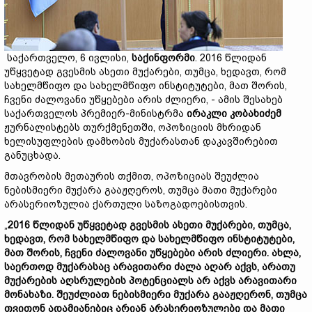
საქართველო, 6 ივლისი,
საქინფორმი
. 2016 წლიდან
უწყვეტად გვესმის ასეთი მუქარები, თუმცა, ხედავთ, რომ
სახელმწიფო და სახელმწიფო ინსტიტუტები, მათ შორის,
ჩვენი ძალოვანი უწყებები არის ძლიერი, - ამის შესახებ
საქართველოს პრემიერ-მინისტრმა
ირაკლი კობახიძემ
ჟურნალისტებს თურქმენეთში, ოპოზიციის მხრიდან
ხელისუფლების დამხობის მუქარასთან დაკავშირებით
განუცხადა.
მთავრობის მეთაურის თქმით, ოპოზიციას შეუძლია
ნებისმიერი მუქარა გააჟღეროს, თუმცა მათი მუქარები
არასერიოზულია ქართული საზოგადოებისთვის.
„
2016 წლიდან უწყვეტად გვესმის ასეთი მუქარები, თუმცა,
ხედავთ, რომ სახელმწიფო და სახელმწიფო ინსტიტუტები,
მათ შორის, ჩვენი ძალოვანი უწყებები არის ძლიერი. ახლა,
საერთოდ მუქარასაც არავითარი ძალა აღარ აქვს, არათუ
მუქარების აღსრულების პოტენციალს არ აქვს არავითარი
მონახაზი. შეუძლიათ ნებისმიერი მუქარა გააჟღერონ, თუმცა
თვითონ ადამიანებიც არიან არასერიოზულები და მათი