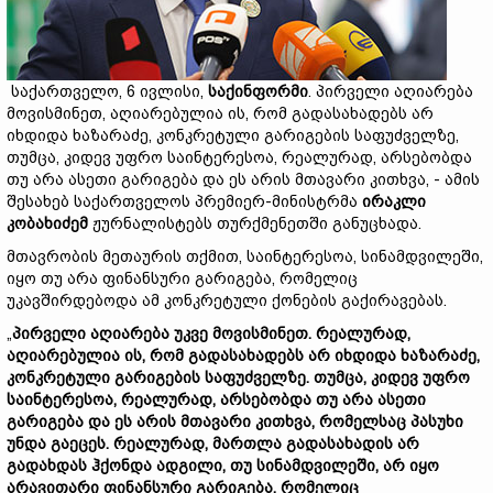
საქართველო, 6 ივლისი,
საქინფორმი
. პირველი აღიარება
მოვისმინეთ, აღიარებულია ის, რომ გადასახადებს არ
იხდიდა ხაზარაძე, კონკრეტული გარიგების საფუძველზე,
თუმცა, კიდევ უფრო საინტერესოა, რეალურად, არსებობდა
თუ არა ასეთი გარიგება და ეს არის მთავარი კითხვა, - ამის
შესახებ საქართველოს პრემიერ-მინისტრმა
ირაკლი
კობახიძემ
ჟურნალისტებს თურქმენეთში განუცხადა.
მთავრობის მეთაურის თქმით, საინტერესოა, სინამდვილეში,
იყო თუ არა ფინანსური გარიგება, რომელიც
უკავშირდებოდა ამ კონკრეტული ქონების გაქირავებას.
„
პირველი აღიარება უკვე მოვისმინეთ. რეალურად,
აღიარებულია ის, რომ გადასახადებს არ იხდიდა ხაზარაძე,
კონკრეტული გარიგების საფუძველზე. თუმცა, კიდევ უფრო
საინტერესოა, რეალურად, არსებობდა თუ არა ასეთი
გარიგება და ეს არის მთავარი კითხვა, რომელსაც პასუხი
უნდა გაეცეს. რეალურად, მართლა გადასახადის არ
გადახდას ჰქონდა ადგილი, თუ სინამდვილეში, არ იყო
არავითარი ფინანსური გარიგება, რომელიც