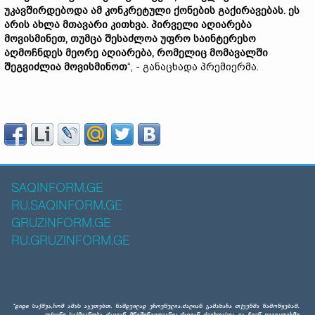
უკავშირდებოდა ამ კონკრეტული ქონების გაქირავებას. ეს
არის ახლა მთავარი კითხვა. პირველი აღიარება
მოვისმინეთ, თუმცა შესაძლოა უფრო საინტერესო
აღმოჩნდეს მეორე აღიარება, რომელიც მომავალში
შეგვიძლია მოვისმინოთ
“, - განაცხადა პრემიერმა.
SAQINFORM.GE
RU.SAQINFORM.GE
GRUZINFORM.GE
RU.GRUZINFORM.GE