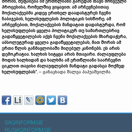
შორის, შეფასება იმ ერთწლიანი გარედან თავს მოხვეული
პროცესისა, რომელშიც ვიყავით. ამ არჩევნებითაც
მოქალაქეებმა კიდევ ერთხელ დაადასტურეს ჩვენი
ნაბიჯების, ხელისუფლების პოლიტიკის სისწორე. ამ
არჩევნებით, მოქალაქეების მანდატით დადასტურდა, რომ
ხელისუფლების ყველა პოლიტიკურ თუ სამართლებრივ
გადაწყვეტილებას აქვს ჩვენი მოქალაქეების მხარდაჭერა,
აბსოლუტურად ყველა გადაწყვეტილებას, მათ შორის ამ
ერთი წლის განმავლობაში მიღებულ კანონებს. ეს არის
დემოკრატია. ხალხის სიტყვა არის მთავარი. ძალაუფლება
მოდის ხალხიდან და ხალხმა ამ ერთწლიანი საარჩევნო
ციკლით თავისი ძალაუფლების მანდატი გადასცა მოქმედ
ხელისუფლებას“
, – განაცხადა შალვა პაპუაშვილმა.
SAQINFORM.GE
RU.SAQINFORM.GE