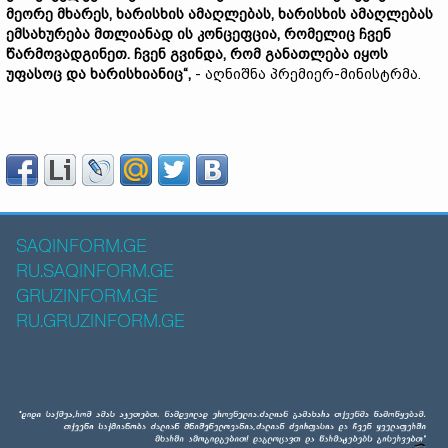
მეორე მხარეს, ხარისხის ამაღლებას, ხარისხის ამაღლებას
ემსახურება მთლიანად ის კონცეფცია, რომელიც ჩვენ
წარმოვადგინეთ. ჩვენ გვინდა, რომ განათლება იყოს
უფასოც და ხარისხიანიც“,
- აღნიშნა პრემიერ-მინისტრმა.
SAQINFORM.GE
RU.SAQINFORM.GE
GRUZINFORM.GE
RU.GRUZINFORM.GE