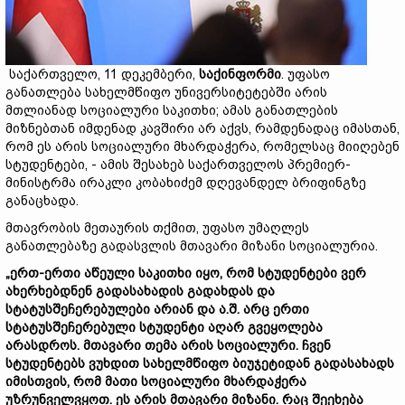
საქართველო, 11 დეკემბერი,
საქინფორმი
. უფასო
განათლება სახელმწიფო უნივერსიტეტებში არის
მთლიანად სოციალური საკითხი; ამას განათლების
მიზნებთან იმდენად კავშირი არ აქვს, რამდენადაც იმასთან,
რომ ეს არის სოციალური მხარდაჭერა, რომელსაც მიიღებენ
სტუდენტები, - ამის შესახებ საქართველოს პრემიერ-
მინისტრმა ირაკლი კობახიძემ დღევანდელ ბრიფინგზე
განაცხადა.
მთავრობის მეთაურის თქმით, უფასო უმაღლეს
განათლებაზე გადასვლის მთავარი მიზანი სოციალურია.
„ერთ-ერთი აწეული საკითხი იყო, რომ სტუდენტები ვერ
ახერხებდნენ გადასახადის გადახდას და
სტატუსშეჩერებულები არიან და ა.შ. არც ერთი
სტატუსშეჩერებული სტუდენტი აღარ გვეყოლება
არასდროს. მთავარი თემა არის სოციალური. ჩვენ
სტუდენტებს ვუხდით სახელმწიფო ბიუჯეტიდან გადასახადს
იმისთვის, რომ მათი სოციალური მხარდაჭერა
უზრუნველვყოთ. ეს არის მთავარი მიზანი. რაც შეეხება