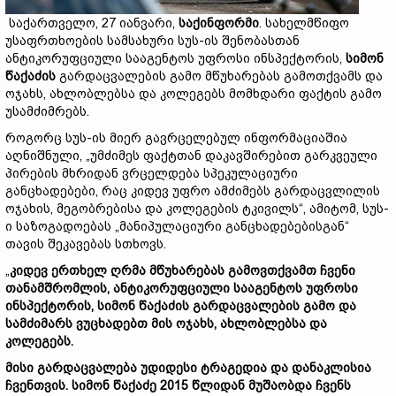
საქართველო, 27 იანვარი,
საქინფორმი
. სახელმწიფო
უსაფრთხოების სამსახური სუს-ის შენობასთან
ანტიკორუფციული სააგენტოს უფროსი ინსპექტორის,
სიმონ
წაქაძის
გარდაცვალების გამო მწუხარებას გამოთქვამს და
ოჯახს, ახლობლებსა და კოლეგებს მომხდარი ფაქტის გამო
უსამძიმრებს.
როგორც სუს-ის მიერ გავრცელებულ ინფორმაციაშია
აღნიშნული, „უმძიმეს ფაქტთან დაკავშირებით გარკვეული
პირების მხრიდან ვრცელდება სპეკულაციური
განცხადებები, რაც კიდევ უფრო ამძიმებს გარდაცვლილის
ოჯახის, მეგობრებისა და კოლეგების ტკივილს“, ამიტომ, სუს-
ი საზოგადოებას „მანიპულაციური განცხადებებისგან“
თავის შეკავებას სთხოვს.
„
კიდევ ერთხელ ღრმა მწუხარებას გამოვთქვამთ ჩვენი
თანამშრომლის, ანტიკორუფციული სააგენტოს უფროსი
ინსპექტორის, სიმონ წაქაძის გარდაცვალების გამო და
სამძიმარს ვუცხადებთ მის ოჯახს, ახლობლებსა და
კოლეგებს.
მისი გარდაცვალება უდიდესი ტრაგედია და დანაკლისია
ჩვენთვის. სიმონ წაქაძე 2015 წლიდან მუშაობდა ჩვენს