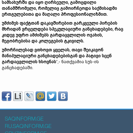
სამსახურში და იყო ღირსეული, გამოცდილი
თანამშრომელი, რომელიც გამოირჩეოდა საქმისადმი
ერთგულებითა და მაღალი პროფესიონალიზმით.
უმძიმეს ფაქტთან დაკავშირებით გარკვეული პირების
მხრიდან ვრცელდება სპეკულაციური განცხადებები, რაც
კიდევ უფრო ამძიმებს გარდაცვლილის ოჯახის,
მეგობრებისა და კოლეგების ტკივილს.
უმორჩილესად ვთხოვთ ყველას, თავი შეიკავონ
მანიპულაციური განცხადებებისგან და პატივი სცენ
გარდაცვლილის ხსოვნას
“,- ნათქვამია სუს-ის
განცხადებაში.
SAQINFORM.GE
RU.SAQINFORM.GE