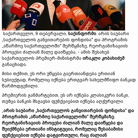
საქართველო, 9 თებერვალი,
საქინფორმი
. არის საუბარი
„საქართველოს განვითარების ფონდისა" და პროგრამის
„აწარმოე საქართველოში" შერწყმაზე, რეორგანიზაციის
პროცესი ძალიან მალე დაიწყება, - ამის შესახებ
საქართველოს პრემიერ-მინისტრმა
ირაკლი კობახიძემ
განაცხადა.
მისი თქმით, ეს ორი უწყება გაერთიანდება ერთიან
სუბიექტად, რომელიც იქნება ერთგვარ სახელმწიფო ბანკად
წარმოდგენილი.
პრემიერის განმარტებით, ეს არ იქნება კლასიკური ბანკი,
თუმცა ბანკის მსგავსი ფუნქციებით იქნება აღჭურვილი.
„
არის საუბარი „საქართველოს განვითარების ფონდისა“ და
პროგრამის „აწარმოე საქართველოში“ შერწყმაზე.
რეორგანიზაციის პროცესი ძალიან მალე დაიწყება და
შეიქმნება ერთიანი ინსტიტუცია, რომელიც შესაბამისი
ფუნქციებით იქნება დატვირთული, რაც ძალიან