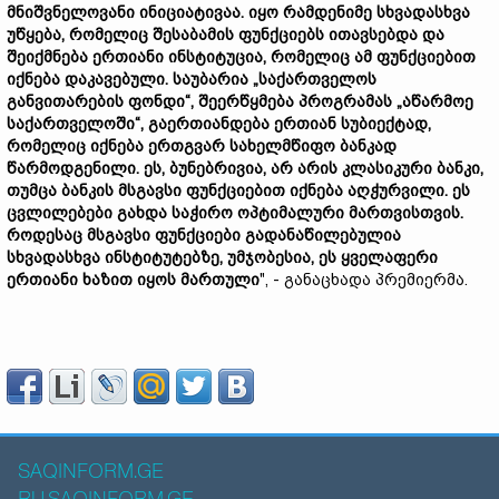
მნიშვნელოვანი ინიციატივაა. იყო რამდენიმე სხვადასხვა
უწყება, რომელიც შესაბამის ფუნქციებს ითავსებდა და
შეიქმნება ერთიანი ინსტიტუცია, რომელიც ამ ფუნქციებით
იქნება დაკავებული. საუბარია „საქართველოს
განვითარების ფონდი“, შეერწყმება პროგრამას „აწარმოე
საქართველოში“, გაერთიანდება ერთიან სუბიექტად,
რომელიც იქნება ერთგვარ სახელმწიფო ბანკად
წარმოდგენილი. ეს, ბუნებრივია, არ არის კლასიკური ბანკი,
თუმცა ბანკის მსგავსი ფუნქციებით იქნება აღჭურვილი. ეს
ცვლილებები გახდა საჭირო ოპტიმალური მართვისთვის.
როდესაც მსგავსი ფუნქციები გადანაწილებულია
სხვადასხვა ინსტიტუტებზე, უმჯობესია, ეს ყველაფერი
ერთიანი ხაზით იყოს მართული
", - განაცხადა პრემიერმა.
SAQINFORM.GE