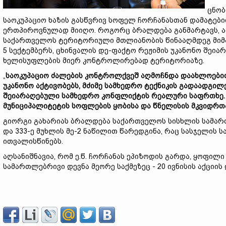
ცნობ
საოკუპაციო ხაზის გასწვრივ სოფელ ჩორჩანასთან დამატებ
ერთპიროვნულად მიიღო. როგორც ბრალდება განმარტავს, ა
საქართველოს ტერიტორიული მთლიანობის წინააღმდეგ მიმარ
5 სექტემბერს, ცხინვალის დე-ფაქტო რეჟიმის უკანონო შეი
ხელისუფლების მიერ კონტროლირებად ტერიტორიაზე.
„
საოკუპაციო ძალების კონტროლქვეშ აღმოჩნდა დაახლოებით 
უკანონო აქტივობებს, მძიმე სამხედრო ტექნიკის გადაადგილ
შეიარაღებული სამხედრო კონფლიქტის რეალური საფრთხე. 
მუნიციპალიტეტის სოფლების ყობისა და წნელისის მკვიდრთ
გიორგი გახარიას ბრალდება საქართველოს სისხლის სამართლი
და 333-ე მუხლის მე-2 ნაწილით წარედგინა, რაც სასჯელის 
ითვალისწინებს.
აღსანიშნავია, რომ ე.წ. ჩორჩანას ეპიზოდის გარდა, ყოფილ
სამართლებრივი დევნა მეორე საქმეზეც - 20 ივნისის აქციის