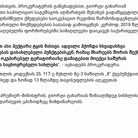
ისთვის, პროკურატურის განცხადებით, გიორგი გახარიამ
ითი საპოლიციო საგუშაგოს აღმართვის შესახებ გადაწყვეტილ
ღნიშნული ქმედებები საოკუპაციო რეჟიმის წარმომადგენლებ
თული მოქმედებების საბაბად გამოიყენეს. კერძოდ, 2019 წ
არაღებულმა ფორმირებებმა სიმაღლეები დაიკავეს საქართვე
ასი ჰექტარი ტყის მასივი. ადგილი ჰქონდა სხვადასხვა
ებას დასახლებული პუნქტებისკენ, რამაც მხარეებს შორის შექ
ოკუპირებულ ტერიტორიაზე დამატებით მოექცა ხაშურის
ა საცხოვრებელი სახლები
“, - აცხადებს პროკურატურა.
ს კოდექსის 25, 117-ე მუხლის მე-3 ნაწილის „მ“ ქვეპუნქტი
სახედ და ზომად 13 წლამდე თავისუფლების აღკვეთას
ი პრემიერ-მინისტრის, გიორგი გახარიას წინააღმდეგ სისხლის
 დარბევის ეპიზოდზეც მიმდინარეობს.