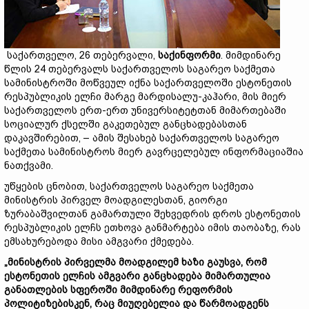
საქართველო, 26 თებერვალი,
საქინფორმი
. მიმდინარე
წლის 24 თებერვალს საქართველოს საგარეო საქმეთა
სამინისტროში მოწვეულ იქნა საქართველოში ესტონეთის
რესპუბლიკის ელჩი მარგე მარდისალუ-კაჰარი, მის მიერ
საქართველოს ერთ-ერთ უნივერსიტეტთან მიმართებაში
სოციალურ ქსელში გაკეთებულ განცხადებასთან
დაკავშირებით, – ამის შესახებ საქართველოს საგარეო
საქმეთა სამინისტროს მიერ გავრცელებულ ინფორმაციაშია
ნათქვამი.
უწყების ცნობით, საქართველოს საგარეო საქმეთა
მინისტრის პირველ მოადგილესთან, გიორგი
ზურაბაშვილთან გამართული შეხვედრის დროს ესტონეთის
რესპუბლიკის ელჩს ეთხოვა განმარტება იმის თაობაზე, რას
ემსახურებოდა მისი ამგვარი ქმედება.
„მინისტრის პირველმა მოადგილემ ხაზი გაუსვა, რომ
ესტონეთის ელჩის ამგვარი განცხადება მიმართულია
განათლების სფეროში მიმდინარე რეფორმის
პოლიტიზებისკენ, რაც მიუღებელია და წარმოადგენს