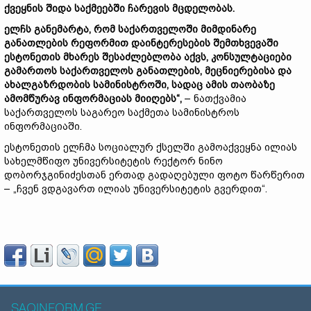
ქვეყნის შიდა საქმეებში ჩარევის მცდელობას.
ელჩს განემარტა, რომ საქართველოში მიმდინარე
განათლების რეფორმით დაინტერესების შემთხვევაში
ესტონეთის მხარეს შესაძლებლობა აქვს, კონსულტაციები
გამართოს საქართველოს განათლების, მეცნიერებისა და
ახალგაზრდობის სამინისტროში, სადაც ამის თაობაზე
ამომწურავ ინფორმაციას მიიღებს“,
– ნათქვამია
საქართველოს საგარეო საქმეთა სამინისტროს
ინფორმაციაში.
ესტონეთის ელჩმა სოციალურ ქსელში გამოაქვეყნა ილიას
სახელმწიფო უნივერსიტეტის რექტორ ნინო
დობორჯგინიძესთან ერთად გადაღებული ფოტო წარწერით
– „ჩვენ ვდგავართ ილიას უნივერსიტეტის გვერდით“.
SAQINFORM.GE