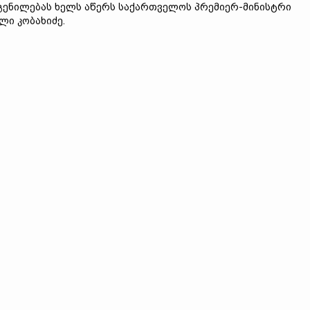
ენილებას ხელს აწერს საქართველოს პრემიერ-მინისტრი
ლი კობახიძე.