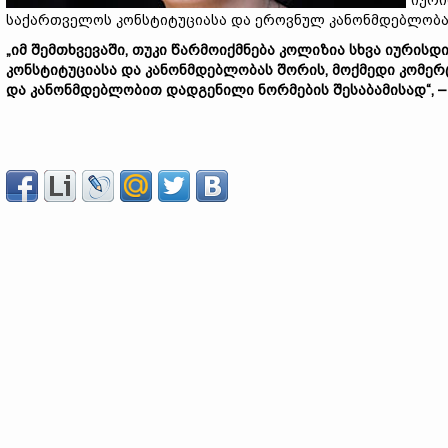
იური
საქართველოს კონსტიტუციასა და ეროვნულ კანონმდებლობა
„იმ შემთხვევაში, თუკი წარმოიქმნება კოლიზია სხვა იური
კონსტიტუციასა და კანონმდებლობას შორის, მოქმედი კომერ
და კანონმდებლობით დადგენილი ნორმების შესაბამისად“, –