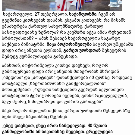
საქართველო, 27 თებერვალი,
საქინფორმი
. ჩვენ არ
გვეშინია კითხვების დასმის. ვსვამთ კითხვებს: რა მიზანს
ემსახურება ქართულ სახელმწიფოზე, ქართულ
საზოგადოებაზე ზეწოლა? რა კავშირი აქვს ამას რუსეთთან
ბრძოლასთან? – ამის შესახებ საქართველოს საგარეო
საქმეთა მინისტრმა,
მაკა ბოჭორიშვილმა
საგარეო უწყებაში
დიდი ბრიტანეთის ელჩთან,
გარეთ უორდთან
შეხვედრის
შემდეგ ჟურნალისტებს განუცხადა.
ამასთან, ბოჭორიშვილს კითხვა დაუსვეს, როგორ
გამოიყურება დიდი ბრიტანეთის მთავრობის მხრიდან
„იმედისა“ და „პოსტივის“ დასანქცირება იმ ფონზე, როდესაც
ბრიტანული „საერთაშორისო გამჭვირვალობის“
მონაცემებით, „რუსეთი სანქციების გვერდის ავლისთვის
ბრიტანეთის ტერიტორიებს იყენებს, განხორციელებულია,
სულ მცირე, 8 მილიარდი დოლარის გარიგება“.
მაკა ბოჭორიშვილის თქმით, გარეთ უორდთან შეხვედრაზე
აღნიშნულ საკითხსაც შეეხნენ.
„
ესეც დავსვით, ესეც არის ნამდვილად. 40 წუთის
განმავლობაში ამ საკითხსაც შევეხეთ. ვრცელდება