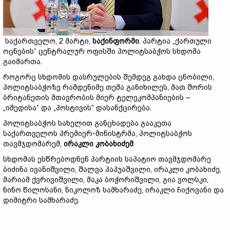
საქართველო, 2 მარტი,
საქინფორმი
. პარტია „ქართული
ოცნების“ ცენტრალურ ოფისში პოლიტსაბჭოს სხდომა
გაიმართა.
როგორც სხდომის დასრულების შემდეგ გახდა ცნობილი,
პოლიტსაბჭოზე რამდენიმე თემა განიხილეს, მათ შორის
ბრიტანეთის მთავრობის მიერ ტელეკომპანიების –
„იმედისა“ და „პოსტივის“ დასანქცირება.
პოლიტსაბჭოს სახელით განცხადება გააკეთა
საქართველოს პრემიერ-მინისტრმა, პოლიტსაბჭოს
თავმჯდომარემ,
ირაკლი კობახიძემ
.
სხდომას ესწრებოდნენ პარტიის საპატიო თავმჯდომარე
ბიძინა ივანიშვილი, შალვა პაპუაშვილი, ირაკლი კობახიძე,
მარიამ ქვრივიშვილი, მაკა ბოჭორიშვილი, გია ვოლსკი,
ნინო წილოსანი, ნიკოლოზ სამხარაძე, ირაკლი ჩიქოვანი და
დიმიტრი სამხარაძე.