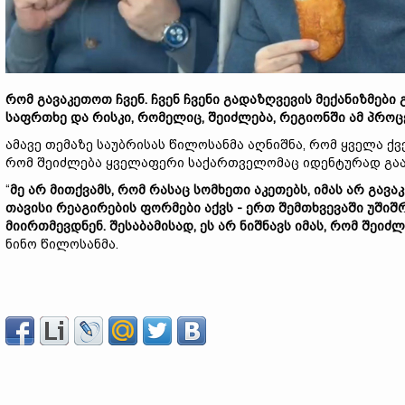
რომ გავაკეთოთ ჩვენ. ჩვენ ჩვენი გადაზღვევის მექანიზმები
საფრთხე და რისკი, რომელიც, შეიძლება, რეგიონში ამ პრო
ამავე თემაზე საუბრისას წილოსანმა აღნიშნა, რომ ყველა ქვე
რომ შეიძლება ყველაფერი საქართველომაც იდენტურად გაა
“
მე არ მითქვამს, რომ რასაც სომხეთი აკეთებს, იმას არ გავა
თავისი რეაგირების ფორმები აქვს - ერთ შემთხვევაში უშიშრ
მიირთმევდნენ. შესაბამისად, ეს არ ნიშნავს იმას, რომ შე
ნინო წილოსანმა.