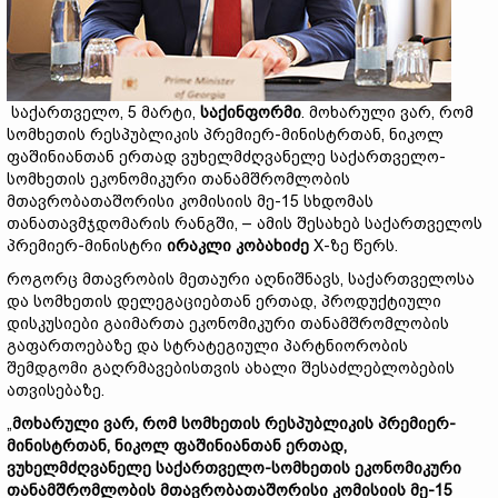
საქართველო, 5 მარტი,
საქინფორმი
. მოხარული ვარ, რომ
სომხეთის რესპუბლიკის პრემიერ-მინისტრთან, ნიკოლ
ფაშინიანთან ერთად ვუხელმძღვანელე საქართველო-
სომხეთის ეკონომიკური თანამშრომლობის
მთავრობათაშორისი კომისიის მე-15 სხდომას
თანათავმჯდომარის რანგში, – ამის შესახებ საქართველოს
პრემიერ-მინისტრი
ირაკლი კობახიძე
X-ზე წერს.
როგორც მთავრობის მეთაური აღნიშნავს, საქართველოსა
და სომხეთის დელეგაციებთან ერთად, პროდუქტიული
დისკუსიები გაიმართა ეკონომიკური თანამშრომლობის
გაფართოებაზე და სტრატეგიული პარტნიორობის
შემდგომი გაღრმავებისთვის ახალი შესაძლებლობების
ათვისებაზე.
„
მოხარული ვარ, რომ სომხეთის რესპუბლიკის პრემიერ-
მინისტრთან, ნიკოლ ფაშინიანთან ერთად,
ვუხელმძღვანელე საქართველო-სომხეთის ეკონომიკური
თანამშრომლობის მთავრობათაშორისი კომისიის მე-15