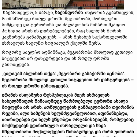
საქართველო, 9 მარტი,
საქინფორმი
. ისტორია გვასწავლის,
რომ სწორედ რთულ დროში მეგობრობა, მორალური
სიმტკიცე და ტერორისა და ძალადობის მიმართ მკაფიო
პოზიცია არის ის ღირებულებები, რაც ხალხებს შორის
კავშირებს განამტკიცებს, – ამის შესახებ საქართველოში
ისრაელის საელჩო სოციალურ ქსელში წერს.
როგორც საელჩო აღნიშნავს, მეგობრობა მხოლოდ კეთილი
სიტყვებით არ დასტურდება და ის რთულ დროში
გამოიცდება.
„
ვიღაცამ ახლახან თქვა: „მეგობარი გასაჭირში იცნობა“.
მეგობრობა მხოლოდ კეთილი სიტყვებით არ დასტურდება –
ის რთულ დროში გამოიცდება.
ირანის ისლამური რესპუბლიკის მიერ ისრაელის
სახელმწიფოს წინააღმდეგ წარმოებული ტერორი ახალი
მოვლენა არ არის. ათწლეულების განმავლობაში თეირანის
რეჟიმი, ალი ხამენეის ხელმძღვანელობით, აფინანსებდა,
აიარაღებდა და ხელს უწყობდა ორგანიზაციებს, რომლებიც
მოქმედებენ უდანაშაულო ისრაელელი და სხვა
მშვიდობიანი მოქალაქეების წინააღმდეგ და ძირს უთხრიან