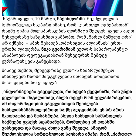
საქართველო, 10 მარტი,
საქინფორმი
. შეუძლებელია
სერიოზულად საუბარი იმაზე, რომ, „ქართულ ოცნებასთან“
რაიმე ტიპის მოლაპარაკების ფორმატი შედგეს. ყველა ასეთ
შეხვედრაზე ხაზგასმით ვამბობთ, რომ „შარლ მიშელი ორი“
არ იქნება, – ამის შესახებ „ოპოზიციის ალიანსის“ ერთ-
ერთმა ლიდერმა,
ნიკა გვარამიამ
ეუთო-ს საპარლამენტო
ასამბლეის დელეგაციასთან შეხვედრის შემდეგ
ჟურნალისტებს განუცხადა.
მისივე თქმით, შეხვედრაზე ეუთო-ს საპარლამენტო
ასამბლეის წარმომადგენლების მხრიდან არავითარი
მოწოდებები არ ყოფილა.
„
ინფორმაციები გავცვალეთ, რა ხდება ქვეყანაში, რას უნდა
ველოდოთ. მაგალითად, ახლა თქვენ რომ გელაპარაკებით,
ამ ინფორმაციების გაცვლისთვის შეიძლება
სისხლისსამართლებრივი საქმე აღგვიძრან. ეს არ არის
მკითხაობა და მოსაზრება. ასეთი სისხლის სამართლის
საქმეები გვაქვს ადამიანებს, რომლებიც იმ ოთახში
ვისხედით და მათაც, ახლა ვინც შევიდა. ამიტომ
შეუძლებელია სერიოზულად საუბარი იმაზე, რომ, „ქართულ