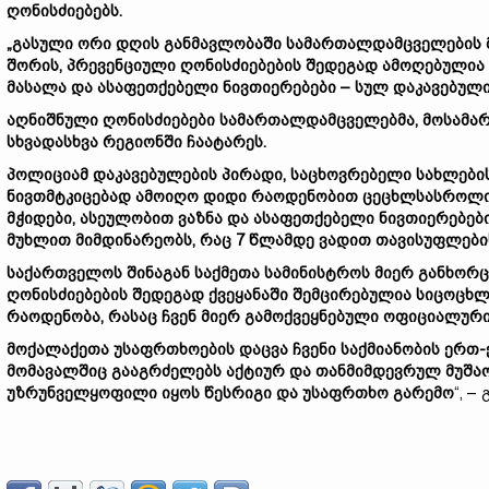
ღონისძიებებს.
„გასული ორი დღის განმავლობაში სამართალდამცველების მ
შორის, პრევენციული ღონისძიებების შედეგად ამოღებული
მასალა და ასაფეთქებელი ნივთიერებები – სულ დაკავებულია
აღნიშნული ღონისძიებები სამართალდამცველებმა, მოსამარ
სხვადასხვა რეგიონში ჩაატარეს.
პოლიციამ დაკავებულების პირადი, საცხოვრებელი სახლების,
ნივთმტკიცებად ამოიღო დიდი რაოდენობით ცეცხლსასროლი 
მჭიდები, ასეულობით ვაზნა და ასაფეთქებელი ნივთიერებებ
მუხლით მიმდინარეობს, რაც 7 წლამდე ვადით თავისუფლები
საქართველოს შინაგან საქმეთა სამინისტროს მიერ განხორ
ღონისძიებების შედეგად ქვეყანაში შემცირებულია სიცოცხ
რაოდენობა, რასაც ჩვენ მიერ გამოქვეყნებული ოფიციალური
მოქალაქეთა უსაფრთხოების დაცვა ჩვენი საქმიანობის ერთ
მომავალშიც გააგრძელებს აქტიურ და თანმიმდევრულ მუშაო
უზრუნველყოფილი იყოს წესრიგი და უსაფრთხო გარემო
“, –