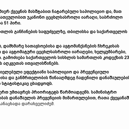
იერ ქვეყნის მასშტაბით ჩატარებული საპოლიციო და, მათ
ა ათეულობით უკანონო ცეცხლსასროლი იარაღი, საბრძოლო
 51 პირი.
თლის განჩინების საფუძველზე, თბილისსა და საქართველოს
 დამხმარე სათავსოებისა და ავტომანქანების ჩხრეკისას
და ავტომატური ცეცხლსასროლი იარაღები, ხელყუმბარები,
ი. გამოძიება საქართველოს სისხლის სამართლის კოდექსის 23
ს აღკვეთას ითვალისწინებს.
ციელებული ეფექტიანი საპოლიციო და პრევენციული
ლისა და ჯანმრთელობის წინააღმდეგ ჩადენილი დანაშაულები
 სტატისტიკაც ცხადყოფს.
-ერთ უმთავრეს პრიორიტეტს წარმოადგენს. სამინისტრო
ბას დანაშაულის პრევენციის მიმართულებით, რათა ქვეყანაშ
 განაცხადა დარახველიძემ.