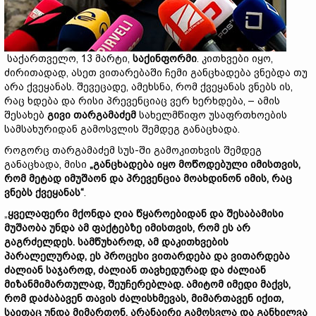
საქართველო, 13 მარტი,
საქინფორმი
. კითხვები იყო,
ძირითადად, ასეთ ვითარებაში ჩემი განცხადება ვნებდა თუ
არა ქვეყანას. შევეცადე, ამეხსნა, რომ ქვეყანას ვნებს ის,
რაც ხდება და რისი პრევენციაც ვერ ხერხდება, – ამის
შესახებ
გივი თარგამაძემ
სახელმწიფო უსაფრთხოების
სამსახურიდან გამოსვლის შემდეგ განაცხადა.
როგორც თარგამაძემ სუს-ში გამოკითხვის შემდეგ
განაცხადა, მისი
„განცხადება იყო მოწოდებული იმისთვის,
რომ მეტად იმუშაონ და პრევენცია მოახდინონ იმის, რაც
ვნებს ქვეყანას“
.
„
ყველაფერი მქონდა ღია წყაროებიდან და შესაბამისი
მუშაობა უნდა ამ ფაქტებზე იმისთვის, რომ ეს არ
გაგრძელდეს. სამწუხაროდ, ამ დაკითხვების
პარალელურად, ეს პროცესი ვითარდება და ვითარდება
ძალიან საჯაროდ, ძალიან თავხედურად და ძალიან
მიზანმიმართულად, შეუჩერებლად. ამიტომ იმედი მაქვს,
რომ დაძაბავენ თავის ძალისხმევას, მიმართავენ იქით,
საითაც უნდა მიმართონ. არანაირი გამოსვლა და განხილვა