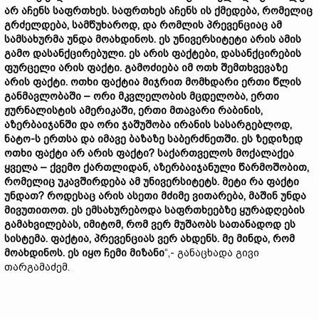
არ აჩენს საფრთხეს. საფრთხეს აჩენს ის ქმედება, რომელიც
გრძელდება, სამწუხაროდ, და რომლის პრევენციაც ამ
სამსახურმა უნდა მოახდინოს. ეს უნივერსიტეტი არის ამის
გამო დასანქცირებული. ეს არის ფაქტები, დასანქცირების
ფურცელი არის ფაქტი. გამოძიება იმ ოთხ შემთხვევაზე
არის ფაქტი. ოთხი ფაქტია მიჯრით მომხდარი ერთი წლის
განმავლობაში – ორი მკვლელობის მცდელობა, ერთი
ჟურნალისტის ამერიკაში, ერთი მთავარი რაბინის,
აზერბაიჯანში და ორი ჯაშუშობა ირანის სასარგებლოდ,
ნატო-ს ერთსა და იმავე ბაზაზე საბერძნეთში. ეს ზედიზედ
ოთხი ფაქტი არ არის ფაქტი? საქართველოს მოქალაქეა
ყველა – ქვემო ქართლიდან, აზერბაიჯანული წარმოშობით,
რომელიც უკავშირდება ამ უნივერსიტეტს. მეტი რა ფაქტი
უნდათ? როდესაც არის ასეთი მძიმე ვითარება, მაშინ უნდა
მივუთითოთ. ეს ემსახურებოდა საფრთხეებზე ყურადღების
გამახვილებას, იმიტომ, რომ ვერ მუშაობს სათანადოდ ეს
სისტემა. ფაქტია, პრევენციას ვერ ახდენს. მე მინდა, რომ
მოახდინოს. ეს იყო ჩემი მიზანი
“,- განაცხადა გივი
თარგამაძემ.