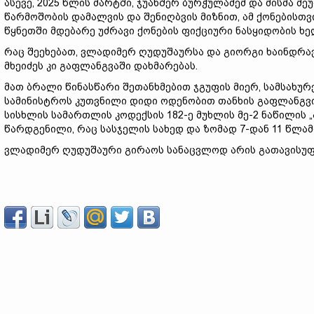
ასევე, 2025 წლის მარტში, ჯუანშერ ბურჭულაძემ და მისმა მე
წარმოშობის დამალვის და შენიღბვის მიზნით, ამ ქონებისთვი
წყნეთში მდებარე უძრავი ქონების ფიქციური ნასყიდობის ხ
რაც შეეხებათ, ვლადიმერ ღუდუშაურსა და გიორგი ხაინდრავ
მხეიძეს კი გაფლანგვაში დახმარებას.
მათ ბრალი წინასწარი შეთანხმებით ჯგუფის მიერ, სამსახუ
სამინისტროს კუთვნილი დიდი ოდენობით თანხის გაფლანგვი
სისხლის სამართლის კოდექსის 182-ე მუხლის მე-2 ნაწილის „ა“
წარდგენილი, რაც სასჯელის სახედ და ზომად 7-დან 11 წლა
ვლადიმერ ღუდუშაური გირაოს სანაცვლოდ არის გათავისუ