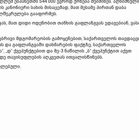
უღლემ ესპანეთში 544 000 ევროდ ქონება შეიძინეს. აღნიშნულ
ს კანონიერი სახის მისაცემად, მათ მესამე პირთან დაბა
ელშეკრულება გააფორმეს.
ას, მათ დიდი ოდენობით თანხის გაფლანგვას ედავებიან, ვა
რებრივი მდგომარეობის გამოყენებით, საქართველოს თავდაცვ
ს და გაფლანგვაში დახმარების ფაქტზე, საქართველოს
, „დ“ ქვეპუნქტებით და მე-3 ნაწილის „ბ“ ქვეპუნქტით აქვთ
მდე თავისუფლების აღკვეთას ითვალისწინებს.
ფლებული.