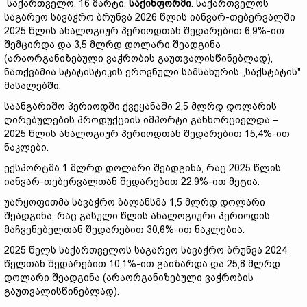
საქართველო, 16 მარტი,
საქინფორმი
. საქართველოს
საგარეო სავაჭრო ბრუნვა 2026 წლის იანვარ-თებერვალში
2025 წლის ანალოგიურ პერიოდთან შედარებით 6,9%-ით
შემცირდა და 3,5 მლრდ დოლარი შეადგინა
(არაორგანიზებული ვაჭრობის გაუთვალისწინებლად),
ნათქვამია სტატისტიკის ეროვნული სამსახურის „საქსტატის"
მასალებში.
საანგარიშო პერიოდში ქვეყანაში 2,5 მლრდ დოლარის
ღირებულების პროდუქციის იმპორტი განხორციელდა –
2025 წლის ანალოგიურ პერიოდთან შედარებით 15,4%-ით
ნაკლები.
ექსპორტმა 1 მლრდ დოლარი შეადგინა, რაც 2025 წლის
იანვარ-თებერვალთან შედარებით 22,9%-ით მეტია.
უარყოფითმა სავაჭრო ბალანსმა 1,5 მლრდ დოლარი
შეადგინა, რაც გასული წლის ანალოგიური პერიოდის
მაჩვენებელთან შედარებით 30,6%-ით ნაკლებია.
2025 წელს საქართველოს საგარეო სავაჭრო ბრუნვა 2024
წელთან შედარებით 10,1%-ით გაიზარდა და 25,8 მლრდ
დოლარი შეადგინა (არაორგანიზებული ვაჭრობის
გაუთვალისწინებლად).