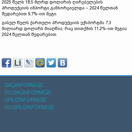
2025 წელს 18,5 მლრდ დოლარის ღირებულების
პროდუქციის იმპორტი განხორციელდა – 2024 წელთან
შედარებით 9,7%-ით მეტი.
გასულ წელს ქართული პროდუქციის ექსპორტმა 7,3
მილიარდ დოლარს მიაღწია, რაც თითქმის 11,2%-ით მეტია
2024 წელთან შედარებით.
SAQINFORM.GE
RU.SAQINFORM.GE
GRUZINFORM.GE
RU.GRUZINFORM.GE