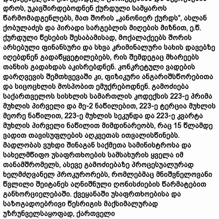
დროს, უკავშირდებოდნენ ქურდული სამყაროს
წარმომადგენლებს, მათ შორის „კანონიერ ქურდს“, ასლან
ქობულაძეს და პირადი სარგებლის მიღების მიზნით, ე.წ.
ქურდული წესების შესაბამისად, მოქალაქეებს შორის
არსებული ფინანსური და სხვა კრიმინალური სახის დავებზე
იღებდნენ გადაწყვეტილებებს, რის შემდეგაც მხარეებს
თანხის გადახდას აკისრებდნენ. კონკრეტული ვადების
დარღვევის შემთხვევაში კი, ფიზიკური ანგარიშსწორებითა
და სიცოცხლის მოსპობით ემუქრებოდნენ. გამოძიება
საქართველოს სისხლის სამართლის კოდექსის 223-ე პრიმა
მუხლის პირველი და მე-2 ნაწილებით, 223-ე ტერცია მუხლის
მეორე ნაწილით, 223-ე მუხლის სეკუნდა და 223-ე კვარტა
მუხლის პირველი ნაწილით მიმდინარეობს, რაც 15 წლამდე
ვადით თავისუფლების აღკვეთას ითვალისწინებს.
მადლობას ვუხდი შინაგან საქმეთა სამინისტროსა და
სახელმწიფო უსაფრთხოების სამსახურის ყველა იმ
თანამშრომელს, ასევე გამოძიებაზე პროცესუალურად
ხელმძღვანელ პროკურორებს, რომლებმაც მნიშვნელოვანი
წვლილი შეიტანეს აღნიშნული ღონისძიების წარმატებით
განხორციელებაში. ქვეყანაში უსაფრთხოებისა და
საზოგადოებრივი წესრიგის მაქსიმალურად
უზრუნველსაყოფად, ქართველი