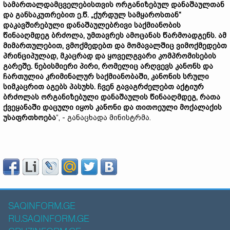
სამართალდამცველებისთვის ორგანიზებულ დანაშაულთან
და განსაკუთრებით ე.წ. „ქურდულ სამყაროსთან“
დაკავშირებული დანაშაულებრივი საქმიანობის
წინააღმდეგ ბრძოლა, უმთავრეს ამოცანას წარმოადგენს. ამ
მიმართულებით, ვმოქმედებთ და მომავალშიც ვიმოქმედებთ
პრინციპულად, მკაცრად და ყოველგვარი კომპრომისების
გარეშე. ნებისმიერი პირი, რომელიც არღვევს კანონს და
ჩართულია კრიმინალურ საქმიანობაში, კანონის სრული
სიმკაცრით აგებს პასუხს. ჩვენ გავაგრძელებთ აქტიურ
ბრძოლას ორგანიზებული დანაშაულის წინააღმდეგ, რათა
ქვეყანაში დაცული იყოს კანონი და თითოეული მოქალაქის
უსაფრთხოება
“, - განაცხადა მინისტრმა.
SAQINFORM.GE
RU.SAQINFORM.GE