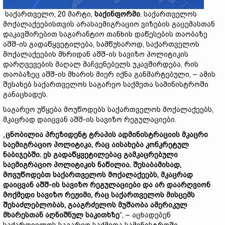
საქართველო, 20 მარტი,
საქინფორმი
. საქართველოს
მოქალაქეებისთვის არასაემიგრაციო ვიზების გაცემასთან
დაკავშირებით საგარანტიო თანხის დაწესების თაობაზე
აშშ-ის გადაწყვეტილება, სამწუხაროდ, საქართველოს
მოქალაქეების მხრიდან აშშ-ის სავიზო პოლიტიკის
დარღვევების მაღალ მაჩვენებელს უკავშირდება, რის
თაობაზეც აშშ-ის მხარის მიერ იქნა განმარტებული, – ამის
შესახებ საქართველოს საგარეო საქმეთა სამინისტროში
განაცხადეს.
საგარეო უწყება მოუწოდებს საქართველოს მოქალაქეებს,
მკაცრად დაიცვან აშშ-ის სავიზო რეგულაციები.
„
ცნობილია პრეზიდენტ ტრაპის ადმინისტრაციის მკაცრი
საემიგრაციო პოლიტიკა, რაც აისახება კონკრეტულ
ნაბიჯებში. ეს გადაწყვეტილებაც გამკაცრებული
საემიგრაციო პოლიტიკის ნაწილია. შესაბამისად,
მოვუწოდებთ საქართველოს მოქალაქეებს, მკაცრად
დაიცვან აშშ-ის სავიზო რეგულაციები და არ დაარღვიონ
მოქმედი სავიზო რეჟიმი, რაც საქართველოს მისცემს
შესაძლებლობას, გააგრძელოს მუშაობა ამერიკულ
მხარესთან აღნიშნულ საკითხზე
“, – აცხადებენ