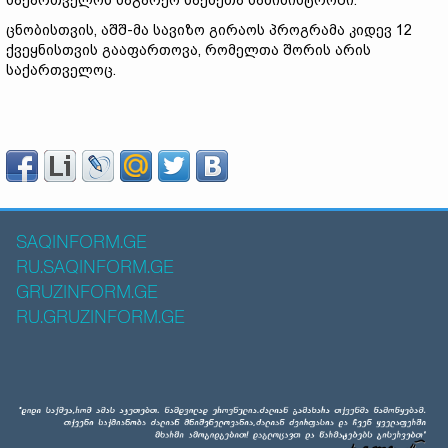
საქართველოს საგარეო საქმეთა სამინისტროში.
ცნობისთვის, აშშ-მა სავიზო გირაოს პროგრამა კიდევ 12
ქვეყნისთვის გააფართოვა, რომელთა შორის არის
საქართველოც.
SAQINFORM.GE
RU.SAQINFORM.GE
GRUZINFORM.GE
RU.GRUZINFORM.GE