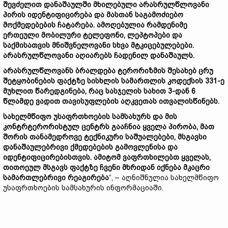
შევძელით დანაშაულში მხილებული არასრულწლოვანი
პირის იდენტიფიცირება და მასთან საგამოძიებო
მოქმედებების ჩატარება. ამოღებულია რამდენიმე
ერთეული მობილური ტელეფონი, ლეპტოპები და
საქმისათვის მნიშვნელოვანი სხვა მტკიცებულებები.
არასრულწლოვანი აღიარებს ჩადენილ დანაშაულს.
არასრულწლოვანს ბრალდება ტერორიზმის შესახებ ცრუ
შეტყობინების ფაქტზე სისხლის სამართლის კოდექსის 331-ე
მუხლით წარედგინება, რაც სასჯელის სახით 3-დან 6
წლამდე ვადით თავისუფლების აღკვეთას ითვალისწინებს.
სახელმწიფო უსაფრთხოების სამსახურს და მის
კონტრტერორისტულ ცენტრს გააჩნია ყველა პირობა, მათ
შორის თანამედროვე ტექნიკური საშუალებები, მსგავსი
დანაშაულებრივი ქმედებების გამოვლენისა და
იდენტიფიცირებისთვის. ამიტომ ვაფრთხილებთ ყველას,
თითოეულ მსგავს ფაქტზე ჩვენი მხრიდან იქნება მკაცრი
სამართლებრივი რეაგირება
“, – აღნიშნულია სახელმწიფო
უსაფრთხოების სამსახურის ინფორმაციაში.