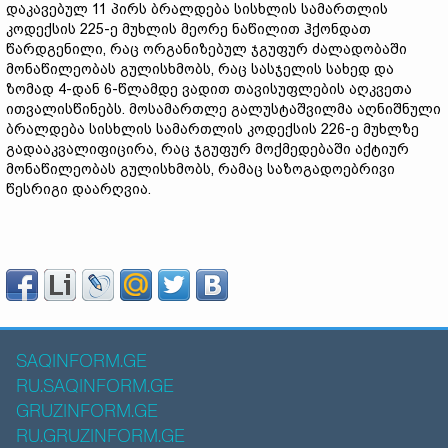
დაკავებულ 11 პირს ბრალდება სისხლის სამართლის
კოდექსის 225-ე მუხლის მეორე ნაწილით ჰქონდათ
წარდგენილი, რაც ორგანიზებულ ჯგუფურ ძალადობაში
მონაწილეობას გულისხმობს, რაც სასჯელის სახედ და
ზომად 4-დან 6-წლამდე ვადით თავისუფლების აღკვეთა
ითვალისწინებს. მოსამართლე გალუსტაშვილმა აღნიშნული
ბრალდება სისხლის სამართლის კოდექსის 226-ე მუხლზე
გადააკვალიფიცირა, რაც ჯგუფურ მოქმედებაში აქტიურ
მონაწილეობას გულისხმობს, რამაც საზოგადოებრივი
წესრიგი დაარღვია.
SAQINFORM.GE
RU.SAQINFORM.GE
GRUZINFORM.GE
RU.GRUZINFORM.GE