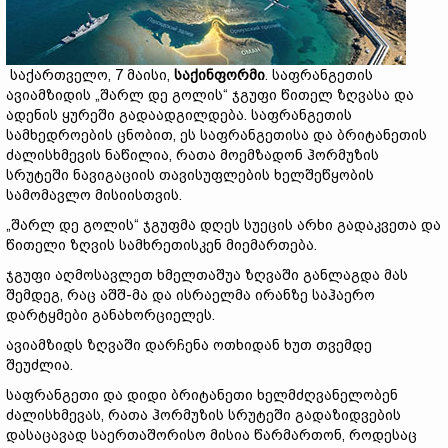
საქართველო, 7 მაისი,
საქინფორმი
. საფრანგეთის
ავიამზიდის „შარლ დე გოლის“ ჯგუფი წითელ ზღვასა და
ადენის ყურეში გადაადგილდება. საფრანგეთის
სამხედროების ცნობით, ეს საფრანგეთისა და ბრიტანეთის
ძალისხმევის ნაწილია, რათა მოემზადონ ჰორმუზის
სრუტეში ნავიგაციის თავისუფლების ხელშეწყობის
სამომავლო მისიისთვის.
„შარლ დე გოლის“ ჯგუფმა დღეს სუეცის არხი გადაკვეთა და
წითელი ზღვის სამხრეთისკენ მიემართება.
ჯგუფი აღმოსავლეთ ხმელთაშუა ზღვაში განლაგდა მას
შემდეგ, რაც აშშ-მა და ისრაელმა ირანზე საჰაერო
დარტყმები განახორციელეს.
ავიამზიდს ზღვაში დარჩენა ოთხიდან ხუთ თვემდე
შეუძლია.
საფრანგეთი და დიდი ბრიტანეთი ხელმძღვანელობენ
ძალისხმევას, რათა ჰორმუზის სრუტეში გადაზიდვების
დასაცავად საერთაშორისო მისია წარმართონ, როდესაც