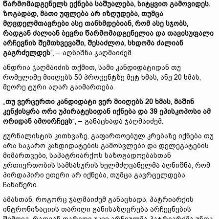
წარმომადგენელს ექნება საშუალება, სიტყვით გამოვიდეს.
ზოგადად, მათი უფლება არ იზღუდება, თუმცა
მღვდელმთავრები ასე თანხმდებიან, რომ ასე სჯობს,
რადგან ძალიან ბევრი წარმომადგენელია და თავისუფალი
არჩევნის შემთხვევაში, შესაძლოა, სხდომა ძალიან
გაგრძელდეს
“, – აღნიშნა ჯაღმაიძემ.
ანდრია ჯაღმაიძის თქმით, სამი კანდიდატიდან თუ
რომელიმე მიიღებს 50 პროცენტზე მეტ ხმას, ანუ 20 ხმას,
მეორე ტური აღარ გაიმართება.
„
თუ ვერცერთი კანდიდატი ვერ მიიღებს 20 ხმას, მაშინ
კენჭისყრა ორი უპირატესიდან იქნება და 39 ეპისკოპოსი ამ
ორიდან ამოირჩევს
“, – განაცხადა ჯაღმაიძემ.
ჟურნალისტის კითხვაზე, გაფართოებულ კრებაზე იქნება თუ
არა საჯარო კანდიდატების გამოსვლები და დელეგატების
მიმართვები, საპატრიარქოს საზოგადოებასთან
ურთიერთობის სამსახურის ხელმძღვანელმა აღნიშნა, რომ
პირდაპირი ეთერი არ იქნება, თუმცა გავრცელდება
ჩანაწერი.
ამასთან, როგორც ჯაღმაიძემ განაცხადა, პატრიარქის
ინტრონიზაციის თარიღი განისაზღვრება არჩევნების