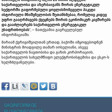
საქართველოსა და აზერბაიჯანს შორის ენერგეტიკულ
სექტორში გაფორმებული ყოვლისმომცველი პაკეტი
ისტორიული მნიშვნელობის შეთანხმებაა, რომელიც კიდევ
უფრო გააღრმავებს ქვეყნებს შორის ეკონომიკურ კავშირებს
და გააძლიერებს საქართველოს ენერგეტიკულ
უსაფრთხოებას
“, – ნათქვამია გავრცელებულ
ინფორმაციაში.
მარიამ ქვრივიშვილთან ერთად, ბაქოში იმყოფებოდნენ
მინისტრის მოადგილე თამარ იოსელიანი, ასევე
საქართველოს ნავთობისა და გაზის კორპორაციის,
საქართველოს სახელმწიფო ელექტროსისტემისა და ესკო-ს
ხელმძღვანელები.
SAQINFORM.GE
RU.SAQINFORM.GE