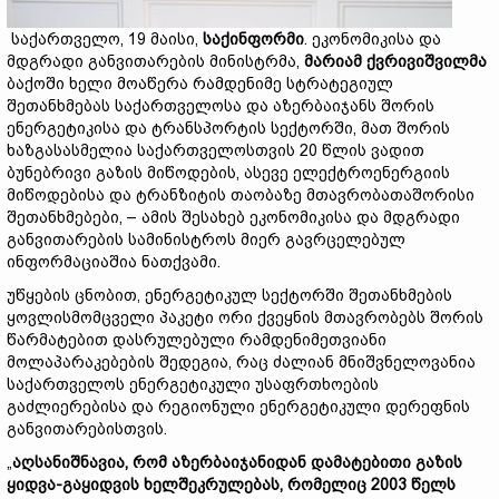
საქართველო, 19 მაისი,
საქინფორმი
. ეკონომიკისა და
მდგრადი განვითარების მინისტრმა,
მარიამ ქვრივიშვილმა
ბაქოში ხელი მოაწერა რამდენიმე სტრატეგიულ
შეთანხმებას საქართველოსა და აზერბაიჯანს შორის
ენერგეტიკისა და ტრანსპორტის სექტორში, მათ შორის
ხაზგასასმელია საქართველოსთვის 20 წლის ვადით
ბუნებრივი გაზის მიწოდების, ასევე ელექტროენერგიის
მიწოდებისა და ტრანზიტის თაობაზე მთავრობათაშორისი
შეთანხმებები, – ამის შესახებ ეკონომიკისა და მდგრადი
განვითარების სამინისტროს მიერ გავრცელებულ
ინფორმაციაშია ნათქვამი.
უწყების ცნობით, ენერგეტიკულ სექტორში შეთანხმების
ყოვლისმომცველი პაკეტი ორი ქვეყნის მთავრობებს შორის
წარმატებით დასრულებული რამდენიმეთვიანი
მოლაპარაკებების შედეგია, რაც ძალიან მნიშვნელოვანია
საქართველოს ენერგეტიკული უსაფრთხოების
გაძლიერებისა და რეგიონული ენერგეტიკული დერეფნის
განვითარებისთვის.
„
აღსანიშნავია, რომ აზერბაიჯანიდან დამატებითი გაზის
ყიდვა-გაყიდვის ხელშეკრულებას, რომელიც 2003 წელს