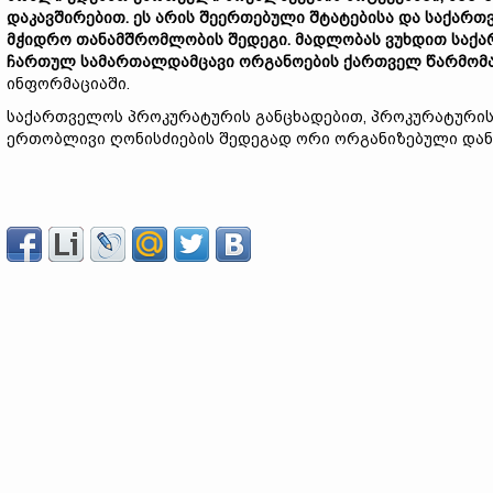
დაკავშირებით. ეს არის შეერთებული შტატებისა და საქარ
მჭიდრო თანამშრომლობის შედეგი. მადლობას ვუხდით საქარ
ჩართულ სამართალდამცავი ორგანოების ქართველ წარმომ
ინფორმაციაში.
საქართველოს პროკურატურის განცხადებით, პროკურატურისა
ერთობლივი ღონისძიების შედეგად ორი ორგანიზებული დან