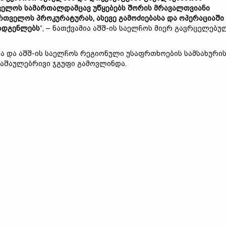
თველოს სამართალდამცავ უწყებებს შორის მრავალთვიანი
თველოს პროკურატურას, ასევე გამოძიებასა და ოპერაციაში
ადგენლებს
“, – ნათქვამია აშშ-ის საელჩოს მიერ გავრცელებუ
 და აშშ-ის საელჩოს რეგიონული უსაფრთხოების სამსახური
აშაულებრივი ჯგუფი გამოვლინდა.