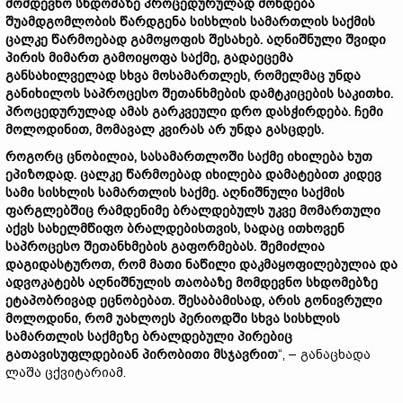
მომდევნო სხდომაზე პროცედურულად მოხდება
შუამდგომლობის წარდგენა სისხლის სამართლის საქმის
ცალკე წარმოებად გამოყოფის შესახებ. აღნიშნული შვიდი
პირის მიმართ გამოიყოფა საქმე, გადაეცემა
განსახილველად სხვა მოსამართლეს, რომელმაც უნდა
განიხილოს საპროცესო შეთანხმების დამტკიცების საკითხი.
პროცედურულად ამას გარკვეული დრო დასჭირდება. ჩემი
მოლოდინით, მომავალ კვირას არ უნდა გასცდეს.
როგორც ცნობილია, სასამართლოში საქმე იხილება ხუთ
ეპიზოდად. ცალკე წარმოებად იხილება დამატებით კიდევ
სამი სისხლის სამართლის საქმე. აღნიშნული საქმის
ფარგლებშიც რამდენიმე ბრალდებულს უკვე მომართული
აქვს სახელმწიფო ბრალდებისთვის, სადაც ითხოვენ
საპროცესო შეთანხმების გაფორმებას. შემიძლია
დაგიდასტუროთ, რომ მათი ნაწილი დაკმაყოფილებულია და
ადვოკატებს აღნიშნულის თაობაზე მომდევნო სხდომებზე
ეტაპობრივად ეცნობებათ. შესაბამისად, არის გონივრული
მოლოდინი, რომ უახლოეს პერიოდში სხვა სისხლის
სამართლის საქმეზე ბრალდებული პირებიც
გათავისუფლდებიან პირობითი მსჯავრით
“, – განაცხადა
ლაშა ცქვიტარიამ.