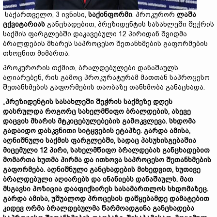
საქართველო, 3 ივნისი,
საქინფორმი
. პროკურორ
ლაშა
ცქვიტარიას
განცხადებით, პრეზიდენტის სასახლეში შეჭრის
საქმის ფარგლებში დაკავებული 12 პირიდან შვიდმა
ბრალდების მხარეს საპროცესო შეთანხმების გაფორმების
თხოვნით მიმართა.
პროკურორის თქმით, ბრალდებულები დანაშაულს
აღიარებენ, რის გამოც პროკურატურამ მათთან საპროცესო
შეთანხმების გაფორმების თაობაზე თანხმობა განაცხადა.
„
პრეზიდენტის სასახლეში შეჭრის საქმეზე დღეს
დასრულდა როგორც სახელმწიფო ბრალდების, ასევე
დაცვის მხარის მტკიცებულებების გამოკვლევა. სხდომა
გადაიდო დასკვნითი სიტყვების ეტაპზე. გარდა ამისა,
აღნიშნული საქმის ფარგლებში, სადაც პასუხისგებაშია
მიცემული 12 პირი, სახელმწიფო ბრალდებას განცხადებით
მომართა ხუთმა პირმა და ითხოვა საპროცესო შეთანხმების
გაფორმება. აღნიშნული განცხადების მიხედვით, ხუთივე
ბრალდებული აღიარებს და ინანიებს დანაშაულს. მათ
მსგავსი პოზიცია დააფიქსირეს სასამართლოს სხდომაზეც.
გარდა ამისა, უშუალოდ პროცესის დაწყებამდე დამატებით
კიდევ ორმა ბრალდებულმა წარმოადგინა განცხადება