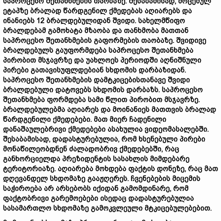
საპროცესო შეთანხმების თაობაზე. შესაბამისად, მოცემულ
ეტაპზე ბრალად წარდგენილ ქმედებას აღიარებს და
ინანიებს 12 ბრალდებულიდან შვიდი. სახელმწიფო
ბრალდებამ გამოხატა მზაობა და თანხმობა მათთან
საპროცესო შეთანხმების გაფორმების თაობაზე. შვიდივე
ბრალდებულს გაუფორმდება საპროცესო შეთანხმება
პირობით მსჯავრზე და უახლოეს პერიოდში აღნიშნული
პირები გათავისუფლდებიან სხდომის დარბაზიდან.
საპროცესო შეთანხმების დამტკიცებისთანავე შვიდი
ბრალდებული დატოვებს სხდომის დარბაზს. საპროცესო
შეთანხმება ფორმდება სამი წლით პირობით მსჯავრზე.
ბრალდებულებმა აღიარეს და მოინანიეს მათთვის ბრალად
წარდგენილი ქმედებები. მათ მიერ ჩადენილი
დანაშაულებრივი ქმედებები ასახულია ვიდეომასალებში.
შესაბამისად, დადასტურებულია, რომ ხსენებული პირები
მონაწილეობდნენ ძალადობრივ ქმედებებში, რაც
განხორციელდა პრეზიდენტის სასახლის მიმდებარე
ტერიტორიაზე. აღიარება მოხდება ფაქტის დონეზე, რაც მათ
დღევანდელ სხდომაზე გააჟღერეს. ჩვენებების მიცემის
საჭიროება არ არსებობს იქიდან გამომდინარე, რომ
ფაქტობრივი გარემოებები ისედაც დადასტურებულია
სასამართლო სხდომაზე გამოკვლეული მტკიცებულებებით.