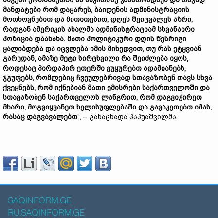
სხვები ერთმანეთში ამ საკითხზე კამათობდნენ და თავად
მანდატები რომ დაყარეს, ბაიდენის ადმინისტრაციის
მოთხოვნებით და მითითებით, დღეს შეიცვალეს აზრი,
რადგან ამერიკის ახალმა ადმინისტრაციამ სხვანაირი
პოზიცია დაანახა. მათი პოლიტიკური დღის წესრიგი
ყალიბდება და იცვლება იმის მიხედვით, თუ რას ეტყვიან
გარედან, ამაზე მეტი სირცხვილი რა შეიძლება იყოს,
როდესაც პირდაპირ ეთერში ვუყურებთ ადამიანებს,
ჯგუფებს, რომლებიც ჩვეულებრივად სთავაზობენ თავს სხვა
ქვეყნებს, რომ იქნებიან მათი ემისრები საქართველოში და
სთავაზობენ საქართველოს ლანგრით, რომ დაგვიჭირეთ
მხარი, მოგვიყვანეთ ხელისუფლებაში და გავაკეთებთ იმას,
რასაც დაგვავალებთ
“, – განაცხადა პაპუაშვილმა.
SAQINFORM.GE
RU.SAQINFORM.GE