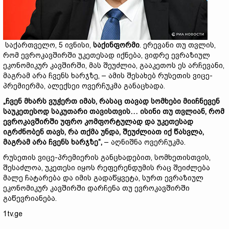
საქართველო, 5 ივნისი,
საქინფორმი
. ერევანი თუ თვლის,
რომ ევროკავშირში უკეთესად იქნება, ვიდრე ევრაზიულ
ეკონომიკურ კავშირში, მას შეუძლია, გააკეთოს ეს არჩევანი,
მაგრამ არა ჩვენს ხარჯზე, – ამის შესახებ რუსეთის ვიცე-
პრემიერმა, ალექსეი ოვერჩუკმა განაცხადა.
„ჩვენ მხარს ვუჭერთ იმას, რასაც თავად სომხები მიიჩნევენ
საუკეთესოდ საკუთარი თავისთვის… ისინი თუ თვლიან, რომ
ევროკავშირში უფრო კომფორტულად და უკეთესად
იგრძნობენ თავს, რა თქმა უნდა, შეუძლიათ იქ წასვლა,
მაგრამ არა ჩვენს ხარჯზე“,
– აღნიშნა ოვერჩუკმა.
რუსეთის ვიცე-პრემიერის განცხადებით, სომხეთისთვის,
შესაძლოა, უკეთესი იყოს რეფერენდუმის რაც შეიძლება
მალე ჩატარება და იმის გადაწყვეტა, სურთ ევრაზიულ
ეკონომიკურ კავშირში დარჩენა თუ ევროკავშირში
გაწევრიანება.
1tv.ge