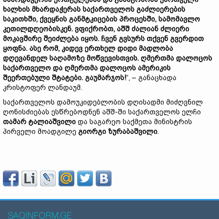
ხალხის მხარდაჭერას საქართველოს გაძლიერების
საკითხში, ქვეყნის განმტკიცების პროცესში, სამომავლო
კეთილდღეობისკენ. ვფიქრობთ, აშშ ძალიან ძლიერი
მოკავშირე შეიძლება იყოს. ჩვენ გვსურს თქვენ გვერდით
ყოფნა. ასე რომ, კიდევ ერთხელ დიდი მადლობა
დღევანდელ საღამოზე მოწვევისთვის. ღმერთმა დალოცოს
საქართველო და ღმერთმა დალოცოს ამერიკის
შეერთებული შტატები. გაუმარჯოს!
“, – განაცხადა
კრისტოფერ ლანდაუმ.
საქართველოს დამოუკიდებლობის დღისადმი მიძღვნილ
ღონისძიებას ესწრებოდნენ აშშ-ში საქართველოს ელჩი
თამარ ტალიაშვილი
და საგარეო საქმეთა მინისტრის
პირველი მოადგილე
გიორგი ზურაბაშვილი
.
SAQINFORM.GE